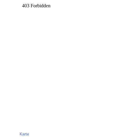
Karte