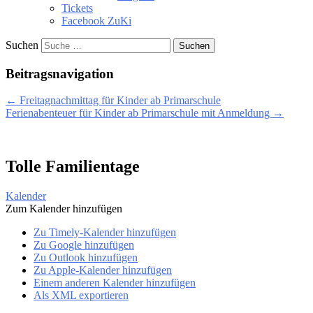
Tickets
Facebook ZuKi
Suchen
Beitragsnavigation
←
Freitagnachmittag für Kinder ab Primarschule
Ferienabenteuer für Kinder ab Primarschule mit Anmeldung
→
Tolle Familientage
Kalender
Zum Kalender hinzufügen
Zu Timely-Kalender hinzufügen
Zu Google hinzufügen
Zu Outlook hinzufügen
Zu Apple-Kalender hinzufügen
Einem anderen Kalender hinzufügen
Als XML exportieren