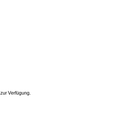
 zur Verfügung.