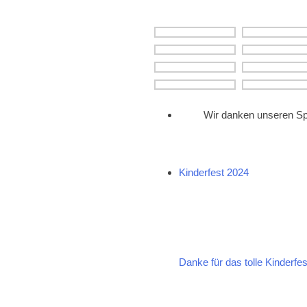
Wir danken unseren S
Kinderfest 2024
Danke für das tolle Kinderfes