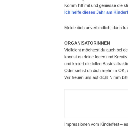
Komm hilf mit und geniesse die st
Ich helfe dieses Jahr am Kinderf
Melde dich unverbindlich, dann fr
ORGANISATORINNEN
Vielleicht möchtest du auch bei 
kannst du deine Ideen und Kreativi
und kreiert die tollen Bastelattrak
Oder siehst du dich mehr im OK, da
Wir freuen uns auf dich! Nimm bit
Impressionen vom Kinderfest – es