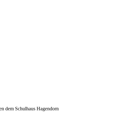
en dem Schulhaus Hagendorn