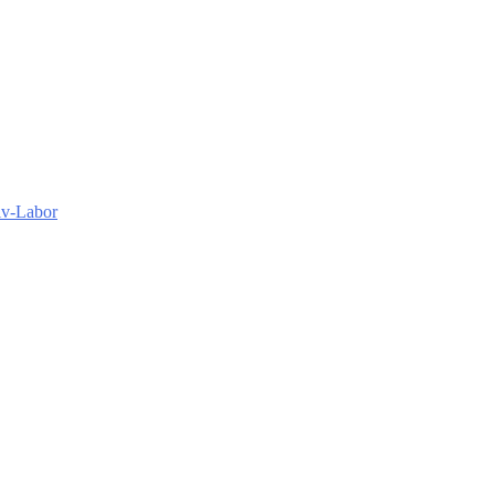
iv-Labor