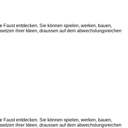
e Faust entdecken. Sie können spielen, werken, bauen,
Umsetzen ihrer Ideen, draussen auf dem abwechslungsreichen
e Faust entdecken. Sie können spielen, werken, bauen,
Umsetzen ihrer Ideen, draussen auf dem abwechslungsreichen