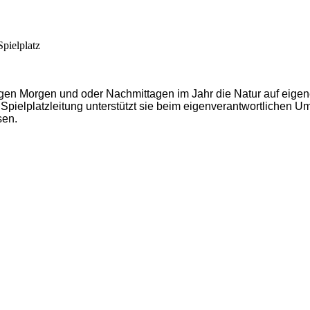
pielplatz
igen Morgen und oder Nachmittagen im Jahr die Natur auf eigen
 Spielplatzleitung unterstützt sie beim eigenverantwortlichen 
sen.