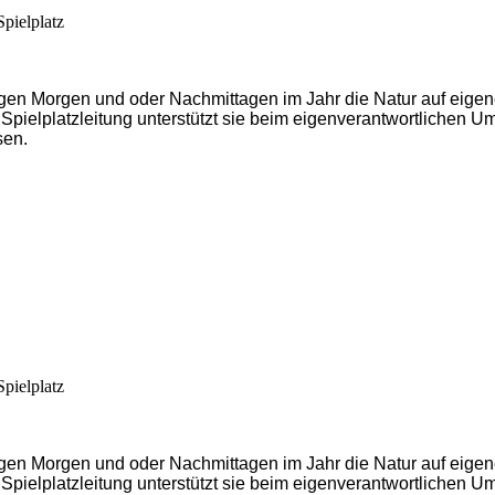
pielplatz
igen Morgen und oder Nachmittagen im Jahr die Natur auf eigen
 Spielplatzleitung unterstützt sie beim eigenverantwortlichen 
sen.
pielplatz
igen Morgen und oder Nachmittagen im Jahr die Natur auf eigen
 Spielplatzleitung unterstützt sie beim eigenverantwortlichen 