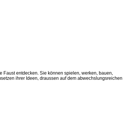
e Faust entdecken. Sie können spielen, werken, bauen,
Umsetzen ihrer Ideen, draussen auf dem abwechslungsreichen