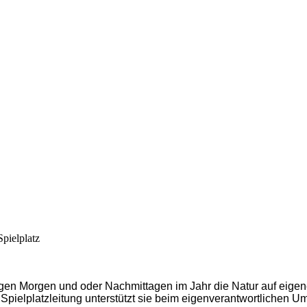
pielplatz
igen Morgen und oder Nachmittagen im Jahr die Natur auf eigen
 Spielplatzleitung unterstützt sie beim eigenverantwortlichen 