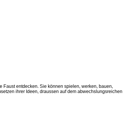
e Faust entdecken. Sie können spielen, werken, bauen,
Umsetzen ihrer Ideen, draussen auf dem abwechslungsreichen