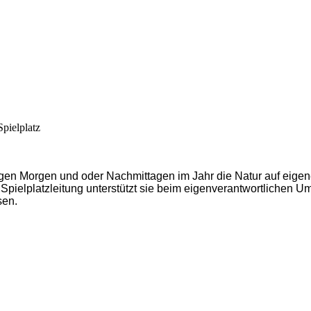
pielplatz
igen Morgen und oder Nachmittagen im Jahr die Natur auf eigen
 Spielplatzleitung unterstützt sie beim eigenverantwortlichen 
sen.