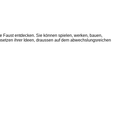
e Faust entdecken. Sie können spielen, werken, bauen,
Umsetzen ihrer Ideen, draussen auf dem abwechslungsreichen