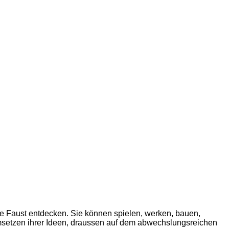
e Faust entdecken. Sie können spielen, werken, bauen,
Umsetzen ihrer Ideen, draussen auf dem abwechslungsreichen