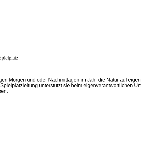
pielplatz
igen Morgen und oder Nachmittagen im Jahr die Natur auf eigen
 Spielplatzleitung unterstützt sie beim eigenverantwortlichen 
sen.