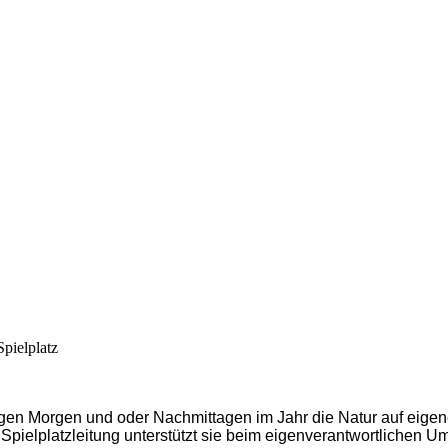
pielplatz
igen Morgen und oder Nachmittagen im Jahr die Natur auf eigen
 Spielplatzleitung unterstützt sie beim eigenverantwortlichen 