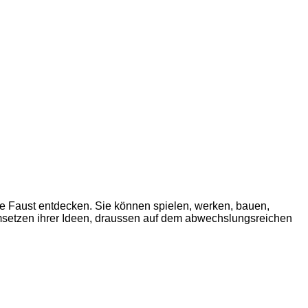
e Faust entdecken. Sie können spielen, werken, bauen,
Umsetzen ihrer Ideen, draussen auf dem abwechslungsreichen