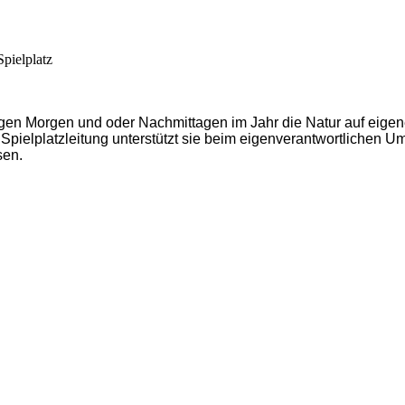
pielplatz
igen Morgen und oder Nachmittagen im Jahr die Natur auf eigen
 Spielplatzleitung unterstützt sie beim eigenverantwortlichen 
sen.