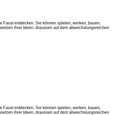
e Faust entdecken. Sie können spielen, werken, bauen,
Umsetzen ihrer Ideen, draussen auf dem abwechslungsreichen
e Faust entdecken. Sie können spielen, werken, bauen,
Umsetzen ihrer Ideen, draussen auf dem abwechslungsreichen