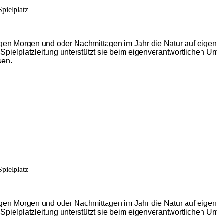
pielplatz
igen Morgen und oder Nachmittagen im Jahr die Natur auf eigen
 Spielplatzleitung unterstützt sie beim eigenverantwortlichen 
sen.
pielplatz
igen Morgen und oder Nachmittagen im Jahr die Natur auf eigen
 Spielplatzleitung unterstützt sie beim eigenverantwortlichen 