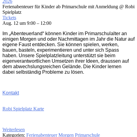
2026
Ferienabenteuer für Kinder ab Primarschule mit Anmeldung
@ Robi
Spielplatz
Tickets
Aug. 12 um 9:00 – 12:00
Im „Abenteuerland“ können Kinder im Primarschulalter an
einigen Morgen und oder Nachmittagen im Jahr die Natur auf
eigene Faust entdecken. Sie können spielen, werken,
bauen, basteln, experimentieren und unter sich Spass
haben. Unsere Spielplatzleitung unterstützt sie beim
eigenverantwortlichen Umsetzen ihrer Ideen, draussen auf
dem abwechslungsreichen Gelände. Die Kinder lernen
dabei selbständig Probleme zu lösen.
Kontakt
Robi Spielplatz Karte
Weiterlesen
Kategorien:
Ferienabenteuer
Morgen
Primarschule