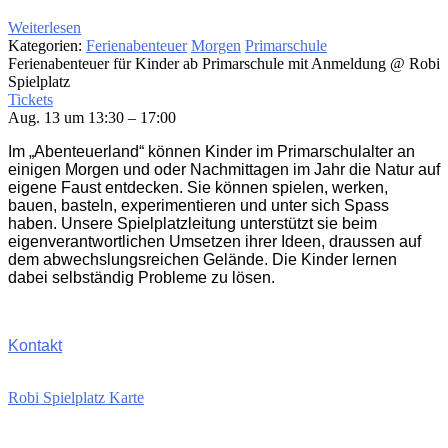
Weiterlesen
Kategorien:
Ferienabenteuer
Morgen
Primarschule
Ferienabenteuer für Kinder ab Primarschule mit Anmeldung
@ Robi
Spielplatz
Tickets
Aug. 13 um 13:30 – 17:00
Im „Abenteuerland“ können Kinder im Primarschulalter an
einigen Morgen und oder Nachmittagen im Jahr die Natur auf
eigene Faust entdecken. Sie können spielen, werken,
bauen, basteln, experimentieren und unter sich Spass
haben. Unsere Spielplatzleitung unterstützt sie beim
eigenverantwortlichen Umsetzen ihrer Ideen, draussen auf
dem abwechslungsreichen Gelände. Die Kinder lernen
dabei selbständig Probleme zu lösen.
Kontakt
Robi Spielplatz Karte