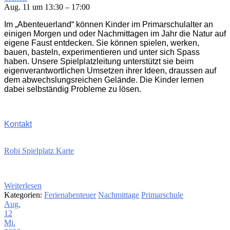
Aug. 11 um 13:30 – 17:00
Im „Abenteuerland“ können Kinder im Primarschulalter an
einigen Morgen und oder Nachmittagen im Jahr die Natur auf
eigene Faust entdecken. Sie können spielen, werken,
bauen, basteln, experimentieren und unter sich Spass
haben. Unsere Spielplatzleitung unterstützt sie beim
eigenverantwortlichen Umsetzen ihrer Ideen, draussen auf
dem abwechslungsreichen Gelände. Die Kinder lernen
dabei selbständig Probleme zu lösen.
Kontakt
Robi Spielplatz Karte
Weiterlesen
Kategorien:
Ferienabenteuer
Nachmittage
Primarschule
Aug.
12
Mi.