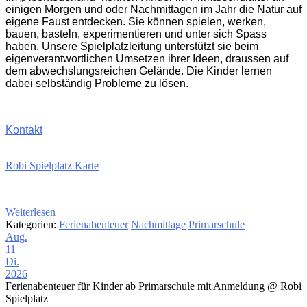
einigen Morgen und oder Nachmittagen im Jahr die Natur auf
eigene Faust entdecken. Sie können spielen, werken,
bauen, basteln, experimentieren und unter sich Spass
haben. Unsere Spielplatzleitung unterstützt sie beim
eigenverantwortlichen Umsetzen ihrer Ideen, draussen auf
dem abwechslungsreichen Gelände. Die Kinder lernen
dabei selbständig Probleme zu lösen.
Kontakt
Robi Spielplatz Karte
Weiterlesen
Kategorien:
Ferienabenteuer
Nachmittage
Primarschule
Aug.
11
Di.
2026
Ferienabenteuer für Kinder ab Primarschule mit Anmeldung
@ Robi
Spielplatz