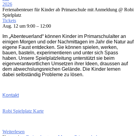
2026
Ferienabenteuer für Kinder ab Primarschule mit Anmeldung
@ Robi
Spielplatz
Tickets
Aug. 12 um 9:00 – 12:00
Im „Abenteuerland“ können Kinder im Primarschulalter an
einigen Morgen und oder Nachmittagen im Jahr die Natur auf
eigene Faust entdecken. Sie können spielen, werken,
bauen, basteln, experimentieren und unter sich Spass
haben. Unsere Spielplatzleitung unterstützt sie beim
eigenverantwortlichen Umsetzen ihrer Ideen, draussen auf
dem abwechslungsreichen Gelände. Die Kinder lernen
dabei selbständig Probleme zu lösen.
Kontakt
Robi Spielplatz Karte
Weiterlesen