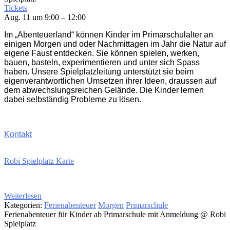
Tickets
Aug. 11 um 9:00 – 12:00
Im „Abenteuerland“ können Kinder im Primarschulalter an
einigen Morgen und oder Nachmittagen im Jahr die Natur auf
eigene Faust entdecken. Sie können spielen, werken,
bauen, basteln, experimentieren und unter sich Spass
haben. Unsere Spielplatzleitung unterstützt sie beim
eigenverantwortlichen Umsetzen ihrer Ideen, draussen auf
dem abwechslungsreichen Gelände. Die Kinder lernen
dabei selbständig Probleme zu lösen.
Kontakt
Robi Spielplatz Karte
Weiterlesen
Kategorien:
Ferienabenteuer
Morgen
Primarschule
Ferienabenteuer für Kinder ab Primarschule mit Anmeldung
@ Robi
Spielplatz