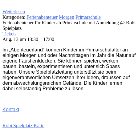
Weiterlesen
Kategorien:
Ferienabenteuer
Morgen
Primarschule
Ferienabenteuer für Kinder ab Primarschule mit Anmeldung
@ Robi
Spielplatz
Tickets
Aug. 13 um 13:30 – 17:00
Im „Abenteuerland“ können Kinder im Primarschulalter an
einigen Morgen und oder Nachmittagen im Jahr die Natur auf
eigene Faust entdecken. Sie können spielen, werken,
bauen, basteln, experimentieren und unter sich Spass
haben. Unsere Spielplatzleitung unterstützt sie beim
eigenverantwortlichen Umsetzen ihrer Ideen, draussen auf
dem abwechslungsreichen Gelände. Die Kinder lernen
dabei selbständig Probleme zu lösen.
Kontakt
Robi Spielplatz Karte