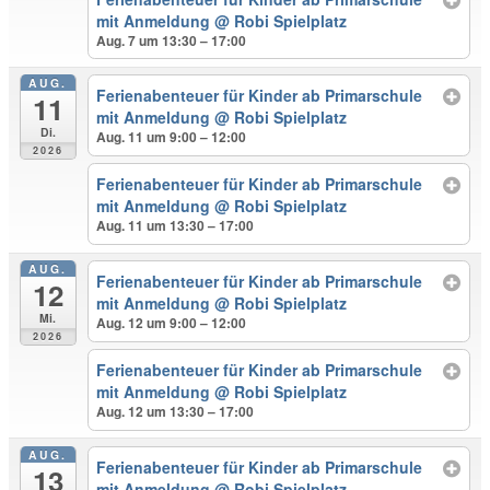
mit Anmeldung
@ Robi Spielplatz
Aug. 7 um 13:30 – 17:00
AUG.
Ferienabenteuer für Kinder ab Primarschule
11
mit Anmeldung
@ Robi Spielplatz
Di.
Aug. 11 um 9:00 – 12:00
2026
Ferienabenteuer für Kinder ab Primarschule
mit Anmeldung
@ Robi Spielplatz
Aug. 11 um 13:30 – 17:00
AUG.
Ferienabenteuer für Kinder ab Primarschule
12
mit Anmeldung
@ Robi Spielplatz
Mi.
Aug. 12 um 9:00 – 12:00
2026
Ferienabenteuer für Kinder ab Primarschule
mit Anmeldung
@ Robi Spielplatz
Aug. 12 um 13:30 – 17:00
AUG.
Ferienabenteuer für Kinder ab Primarschule
13
mit Anmeldung
@ Robi Spielplatz