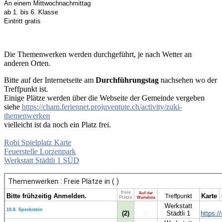
An einem Mittwochnachmittag
ab 1. bis 6. Klasse
Eintritt gratis
Die Themenwerken werden durchgeführt, je nach Wetter an
anderen Orten.
Bitte auf der Internetseite am
Durchführungstag
nachsehen wo der
Treffpunkt ist.
Einige Plätze werden über die Webseite der Gemeinde vergeben
siehe
https://cham.feriennet.projuventute.ch/activity/zuki-
themenwerken
vielleicht ist da noch ein Platz frei.
Robi Spielplatz Karte
Feuerstelle
Lorzenpark
Werkstatt Städtli 1 SÜD