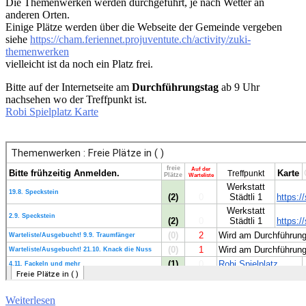
Die Themenwerken werden durchgeführt, je nach Wetter an
anderen Orten.
Einige Plätze werden über die Webseite der Gemeinde vergeben
siehe
https://cham.feriennet.projuventute.ch/activity/zuki-
themenwerken
vielleicht ist da noch ein Platz frei.
Bitte auf der Internetseite am
Durchführungstag
ab 9 Uhr
nachsehen wo der Treffpunkt ist.
Robi Spielplatz Karte
Weiterlesen