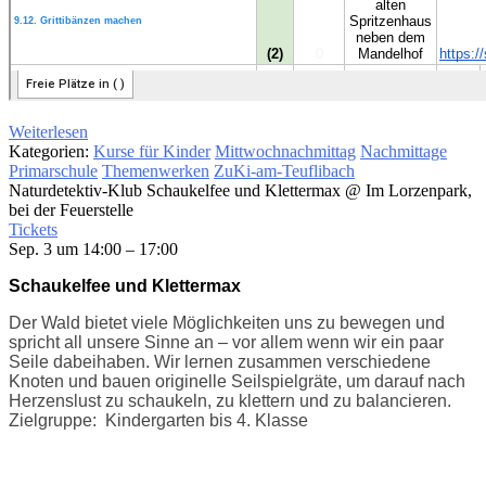
Weiterlesen
Kategorien:
Kurse für Kinder
Mittwochnachmittag
Nachmittage
Primarschule
Themenwerken
ZuKi-am-Teuflibach
Naturdetektiv-Klub Schaukelfee und Klettermax
@ Im Lorzenpark,
bei der Feuerstelle
Tickets
Sep. 3 um 14:00 – 17:00
Schaukelfee und Klettermax
Der Wald bietet viele Möglichkeiten uns zu bewegen und
spricht all unsere Sinne an – vor allem wenn wir ein paar
Seile dabeihaben. Wir lernen zusammen verschiedene
Knoten und bauen originelle Seilspielgräte, um darauf nach
Herzenslust zu schaukeln, zu klettern und zu balancieren.
Zielgruppe: Kindergarten bis 4. Klasse