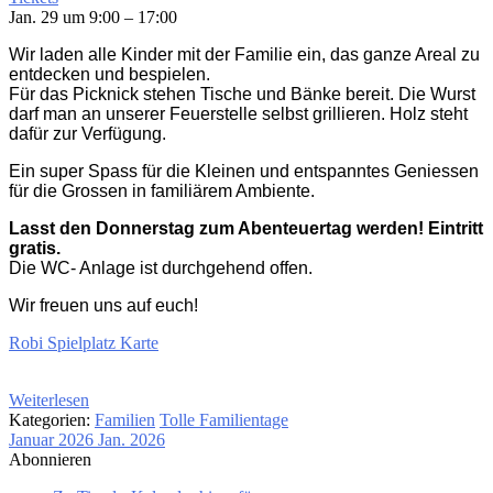
Jan. 29 um 9:00 – 17:00
Wir laden alle Kinder mit der Familie ein, das ganze Areal zu
entdecken und bespielen.
Für das Picknick stehen Tische und Bänke bereit. Die Wurst
darf man an unserer Feuerstelle selbst grillieren. Holz steht
dafür zur Verfügung.
Ein super Spass für die Kleinen und entspanntes Geniessen
für die Grossen in familiärem Ambiente.
Lasst den Donnerstag zum Abenteuertag werden! Eintritt
gratis.
Die WC- Anlage ist durchgehend offen.
Wir freuen uns auf euch!
Robi Spielplatz Karte
Weiterlesen
Kategorien:
Familien
Tolle Familientage
Januar 2026
Jan. 2026
Abonnieren