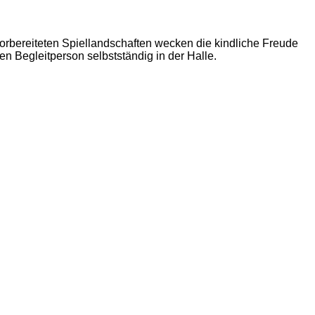
orbereiteten Spiellandschaften wecken die kindliche Freude
en Begleitperson selbstständig in der Halle.