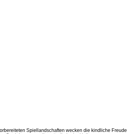
orbereiteten Spiellandschaften wecken die kindliche Freude