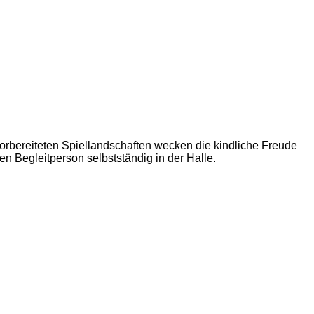
orbereiteten Spiellandschaften wecken die kindliche Freude
en Begleitperson selbstständig in der Halle.