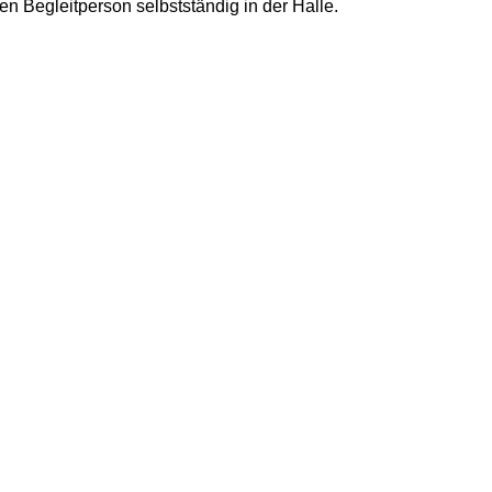
en Begleitperson selbstständig in der Halle.