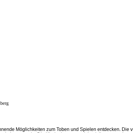
iberg
annende Möglichkeiten zum Toben und Spielen entdecken. Die v