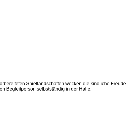
orbereiteten Spiellandschaften wecken die kindliche Freude
en Begleitperson selbstständig in der Halle.