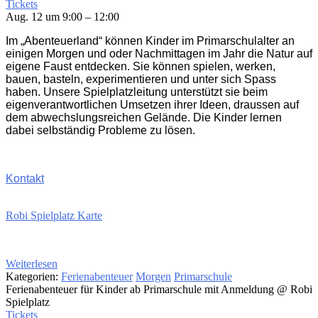
Tickets
Aug. 12 um 9:00 – 12:00
Im „Abenteuerland“ können Kinder im Primarschulalter an
einigen Morgen und oder Nachmittagen im Jahr die Natur auf
eigene Faust entdecken. Sie können spielen, werken,
bauen, basteln, experimentieren und unter sich Spass
haben. Unsere Spielplatzleitung unterstützt sie beim
eigenverantwortlichen Umsetzen ihrer Ideen, draussen auf
dem abwechslungsreichen Gelände. Die Kinder lernen
dabei selbständig Probleme zu lösen.
Kontakt
Robi Spielplatz Karte
Weiterlesen
Kategorien:
Ferienabenteuer
Morgen
Primarschule
Ferienabenteuer für Kinder ab Primarschule mit Anmeldung
@ Robi
Spielplatz
Tickets