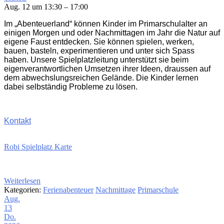
Aug. 12 um 13:30 – 17:00
Im „Abenteuerland“ können Kinder im Primarschulalter an
einigen Morgen und oder Nachmittagen im Jahr die Natur auf
eigene Faust entdecken. Sie können spielen, werken,
bauen, basteln, experimentieren und unter sich Spass
haben. Unsere Spielplatzleitung unterstützt sie beim
eigenverantwortlichen Umsetzen ihrer Ideen, draussen auf
dem abwechslungsreichen Gelände. Die Kinder lernen
dabei selbständig Probleme zu lösen.
Kontakt
Robi Spielplatz Karte
Weiterlesen
Kategorien:
Ferienabenteuer
Nachmittage
Primarschule
Aug.
13
Do.