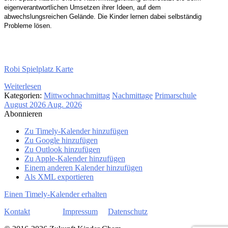
eigenverantwortlichen Umsetzen ihrer Ideen,
auf dem
abwechslungsreichen Gelände. Die Kinder
lernen dabei selbständig
Probleme lösen.
Robi Spielplatz Karte
Weiterlesen
Kategorien:
Mittwochnachmittag
Nachmittage
Primarschule
August 2026
Aug. 2026
Abonnieren
Zu Timely-Kalender hinzufügen
Zu Google hinzufügen
Zu Outlook hinzufügen
Zu Apple-Kalender hinzufügen
Einem anderen Kalender hinzufügen
Als XML exportieren
Einen Timely-Kalender erhalten
Kontakt
Impressum
Datenschutz