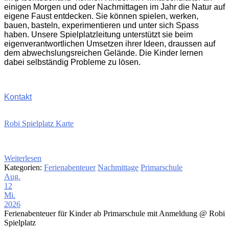
einigen Morgen und oder Nachmittagen im Jahr die Natur auf
eigene Faust entdecken. Sie können spielen, werken,
bauen, basteln, experimentieren und unter sich Spass
haben. Unsere Spielplatzleitung unterstützt sie beim
eigenverantwortlichen Umsetzen ihrer Ideen, draussen auf
dem abwechslungsreichen Gelände. Die Kinder lernen
dabei selbständig Probleme zu lösen.
Kontakt
Robi Spielplatz Karte
Weiterlesen
Kategorien:
Ferienabenteuer
Nachmittage
Primarschule
Aug.
12
Mi.
2026
Ferienabenteuer für Kinder ab Primarschule mit Anmeldung
@ Robi
Spielplatz