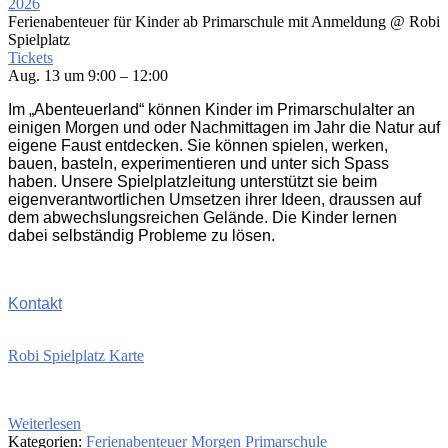
2026
Ferienabenteuer für Kinder ab Primarschule mit Anmeldung
@ Robi
Spielplatz
Tickets
Aug. 13 um 9:00 – 12:00
Im „Abenteuerland“ können Kinder im Primarschulalter an
einigen Morgen und oder Nachmittagen im Jahr die Natur auf
eigene Faust entdecken. Sie können spielen, werken,
bauen, basteln, experimentieren und unter sich Spass
haben. Unsere Spielplatzleitung unterstützt sie beim
eigenverantwortlichen Umsetzen ihrer Ideen, draussen auf
dem abwechslungsreichen Gelände. Die Kinder lernen
dabei selbständig Probleme zu lösen.
Kontakt
Robi Spielplatz Karte
Weiterlesen
Kategorien:
Ferienabenteuer
Morgen
Primarschule