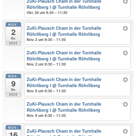
ZuKi-Plausch Cham in der Turnhalle
Röhrliberg l
@ Turnhalle Röhrliberg
Okt. 26 um 9:30 – 11:30
NOV.
ZuKi-Plausch Cham in der Turnhalle
2
Röhrliberg l
@ Turnhalle Röhrliberg
So.
Nov. 2 um 9:30 – 11:30
2025
ZuKi-Plausch Cham in der Turnhalle
Röhrliberg l
@ Turnhalle Röhrliberg
Nov. 2 um 9:30 – 11:30
NOV.
ZuKi-Plausch Cham in der Turnhalle
9
Röhrliberg l
@ Turnhalle Röhrliberg
So.
Nov. 9 um 9:30 – 11:30
2025
ZuKi-Plausch Cham in der Turnhalle
Röhrliberg l
@ Turnhalle Röhrliberg
Nov. 9 um 9:30 – 11:30
NOV.
ZuKi-Plausch Cham in der Turnhalle
16