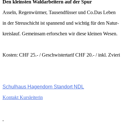
Den kleinsten Waldarbeitern auf der Spur
Asseln, Regenwürmer, Tausendfüsser und Co.Das Leben
in der Streuschicht ist spannend und wichtig für den Natur-
kreislauf. Gemeinsam erforschen wir diese kleinen Wesen.
Kosten: CHF 25.- / Geschwistertarif CHF 20.- / inkl. Zvieri
Schulhaus Hagendorn Standort NDL
Kontakt Kursleiterin