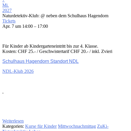
Mi.
2027
Naturdetektiv-Klub:
@ neben dem Schulhaus Hagendorn
Tickets
Apr. 7 um 14:00 – 17:00
Für Kinder ab Kindergarteneintritt bis zur 4. Klasse.
Kosten: CHF 25.- / Geschwistertarif CHF 20.- / inkl. Zvieri
Schulhaus Hagendorn Standort NDL
NDL-Klub 2026
Weiterlesen
Kategorien:
Kurse für Kinder
Mittwochnachmittag
ZuKi-