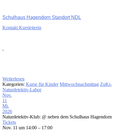
Schulhaus Hagendorn Standort NDL
Kontakt Kursleiterin
Weiterlesen
Kategorien:
Kurse für Kinder
Mittwochnachmittag
ZuKi-
Naturdetektiv-Labor
Nov.
11
Mi.
2026
Naturdetektiv-Klub:
@ neben dem Schulhaus Hagendorn
Tickets
Nov. 11 um 14:00 – 17:00