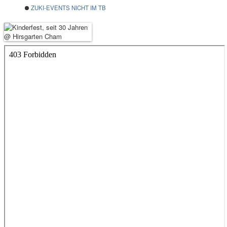
ZUKI-EVENTS NICHT IM TB