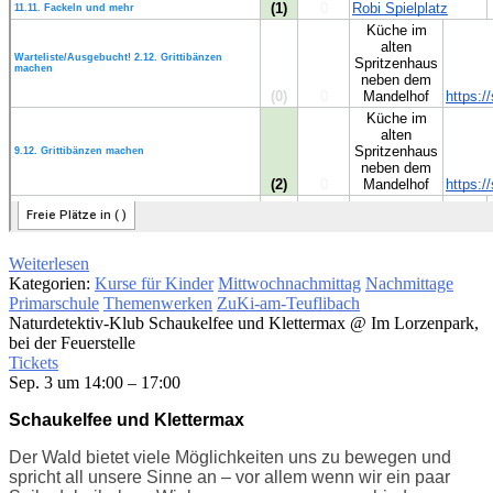
Weiterlesen
Kategorien:
Kurse für Kinder
Mittwochnachmittag
Nachmittage
Primarschule
Themenwerken
ZuKi-am-Teuflibach
Naturdetektiv-Klub Schaukelfee und Klettermax
@ Im Lorzenpark,
bei der Feuerstelle
Tickets
Sep. 3 um 14:00 – 17:00
Schaukelfee und Klettermax
Der Wald bietet viele Möglichkeiten uns zu bewegen und
spricht all unsere Sinne an – vor allem wenn wir ein paar